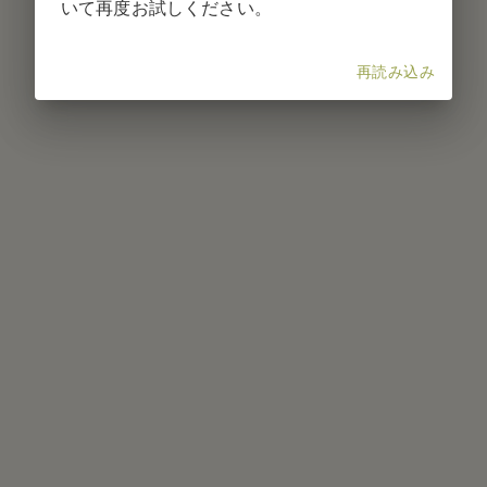
いて再度お試しください。
再読み込み