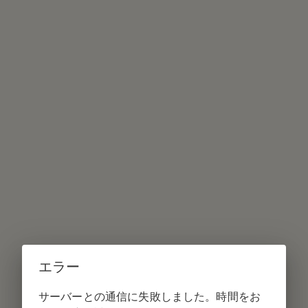
エラー
サーバーとの通信に失敗しました。時間をお