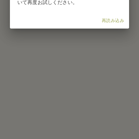
いて再度お試しください。
再読み込み