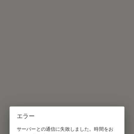
エラー
サーバーとの通信に失敗しました。時間をお