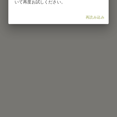
いて再度お試しください。
再読み込み