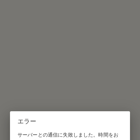
エラー
サーバーとの通信に失敗しました。時間をお