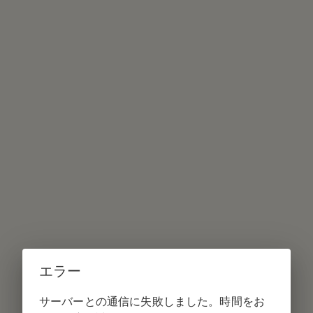
エラー
サーバーとの通信に失敗しました。時間をお