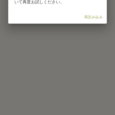
いて再度お試しください。
再読み込み