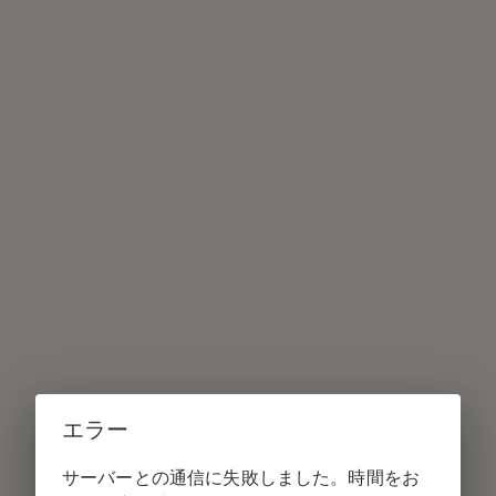
エラー
サーバーとの通信に失敗しました。時間をお