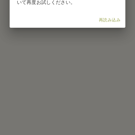
いて再度お試しください。
再読み込み